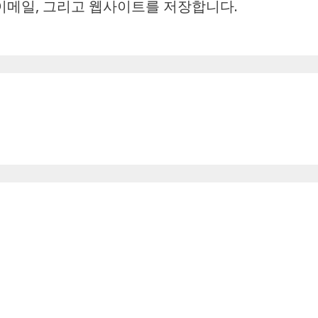
 이메일, 그리고 웹사이트를 저장합니다.
이
트