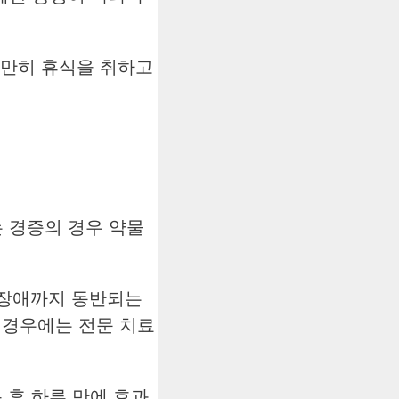
가만히 휴식을 취하고
 경증의 경우 약물
 장애까지 동반되는
 경우에는 전문 치료
 후 하루 만에 효과