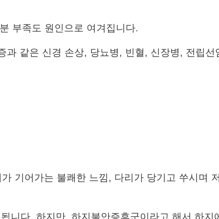
 철분 부족도 원인으로 여겨집니다.
증과 같은 신경 손상, 당뇨병, 빈혈, 신장병, 전립선
 기어가는 불쾌한 느낌, 다리가 당기고 쑤시며 
래됩니다. 하지만, 하지불안증후군이라고 해서 하지