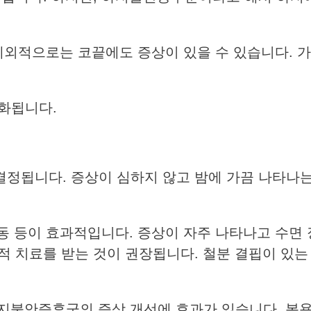
. 예외적으로는 코끝에도 증상이 있을 수 있습니다. 
화됩니다.
정됩니다. 증상이 심하지 않고 밤에 가끔 나타나는
운동 등이 효과적입니다. 증상이 자주 나타나고 수면
적 치료를 받는 것이 권장됩니다. 철분 결핍이 있는
지불안증후군의 증상 개선에 효과가 있습니다. 복용