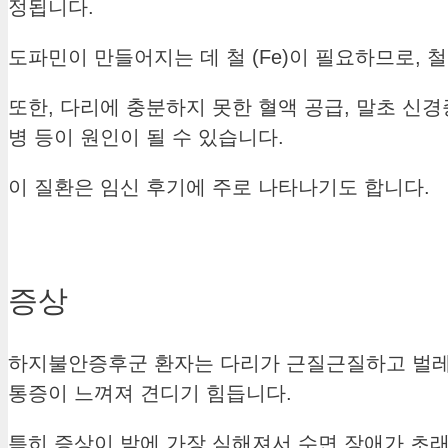
정됩니다.
도파민이 만들어지는 데 철 (Fe)이 필요하므로,
또한, 다리에 충분하지 못한 혈액 공급, 말초 신경
병 등이 원인이 될 수 있습니다.
이 질환은 임신 후기에 주로 나타나기도 합니다.
증상
하지불안증후군 환자는 다리가 근질근질하고 벌레가
통증이 느껴져 견디기 힘듭니다.
특히 증상이 밤에 가장 심해져서 수면 장애가 초