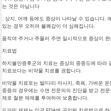
는 것은 아닙니다
. 상지, 어깨 등에도 증상이 나타날 수 있습니다
있는 경우 오히려 불쾌감이 더 심해집니다.
움직여 주거나 주물러 주면 일시적으로 증상이 완
치료법
하지불안증후군의 치료는 증상의 중증도에 따라 결
치료보다는 비약물 치료를 권합니다.
비약물 치료로는 발/다리 마사지, 족욕, 가벼운 
중증의 경우에는 수면 전문의의 진단을 받고 전문
제로 철분 제제를 투여하여 보충합니다.
도파민 제제는 미국 FDA에 공인된 치료법으로 하