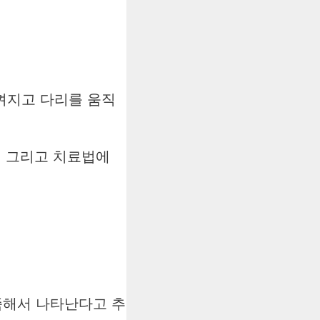
껴지고 다리를 움직
, 그리고 치료법에
족해서 나타난다고 추