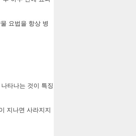
물 요법을 항상 병
 나타나는 것이 특징
간이 지나면 사라지지