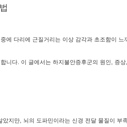
료법
 중에 다리에 근질거리는 이상 감각과 초조함이 느
합니다. 이 글에서는 하지불안증후군의 원인, 증상
았지만, 뇌의 도파민이라는 신경 전달 물질이 부