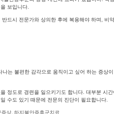
전을 보입니다.
 반드시 전문가와 상의한 후에 복용해야 하며, 비약
나는 불편한 감각으로 움직이고 싶어 하는 증상이
없을 정도로 경련을 일으키기도 합니다. 대부분 시
것일 수도 있기 때문에 전문의 진단이 필요합니다.
군증상
,
하지불안증후군치료