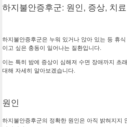
하지불안증후군: 원인, 증상, 치
하지불안증후군은 누워 있거나 앉아 있는 등 휴식
이고 싶은 충동이 일어나는 질환입니다.
이는 특히 밤에 증상이 심해져 수면 장애까지 초래
대해 자세히 알아보겠습니다.
원인
하지불안증후군의 정확한 원인은 아직 밝혀지지 않