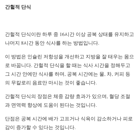
간헐적 단식
간헐적 단식이란 하루 중 16시간 이상 공복 상태를 유지하고
나머지 8시간 동안 식사를 하는 방법입니다.
이 방법은 인슐린 저항성을 개선하고 지방을 잘 태우는 몸으
로 바꿉니다.
간헐적 단식을 할 때는 식사 시간을 정해두고
그 시간 안에만 식사를 하며, 공복 시간에는 물, 차, 커피 등
의 무칼로리 음료만 마시는 것이 좋습니다.
간헐적 단식의 장점은 체중 감량 효과가 있으며, 혈당 조절
과 면역력 향상에 도움이 된다는 것입니다.
단점은 공복 시간에 배가 고프거나 식욕이 감소하거나 피로
감이 증가할 수 있다는 것입니다.