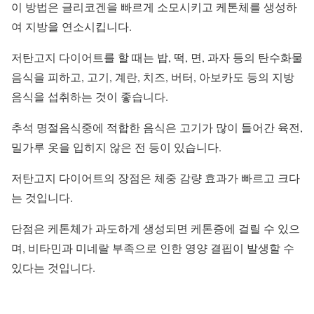
이 방법은 글리코겐을 빠르게 소모시키고 케톤체를 생성하
여 지방을 연소시킵니다.
저탄고지 다이어트를 할 때는 밥, 떡, 면, 과자 등의 탄수화물
음식을 피하고, 고기, 계란, 치즈, 버터, 아보카도 등의 지방
음식을 섭취하는 것이 좋습니다.
추석 명절음식중에 적합한 음식은 고기가 많이 들어간 육전,
밀가루 옷을 입히지 않은 전 등이 있습니다.
저탄고지 다이어트의 장점은 체중 감량 효과가 빠르고 크다
는 것입니다.
단점은 케톤체가 과도하게 생성되면 케톤증에 걸릴 수 있으
며, 비타민과 미네랄 부족으로 인한 영양 결핍이 발생할 수
있다는 것입니다.