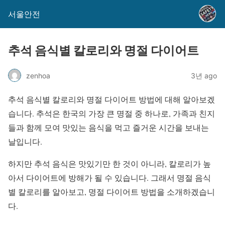
서울안전
추석 음식별 칼로리와 명절 다이어트
zenhoa
3년 ago
추석 음식별 칼로리와 명절 다이어트 방법에 대해 알아보겠
습니다. 추석은 한국의 가장 큰 명절 중 하나로, 가족과 친지
들과 함께 모여 맛있는 음식을 먹고 즐거운 시간을 보내는
날입니다.
하지만 추석 음식은 맛있기만 한 것이 아니라, 칼로리가 높
아서 다이어트에 방해가 될 수 있습니다. 그래서 명절 음식
별 칼로리를 알아보고, 명절 다이어트 방법을 소개하겠습니
다.