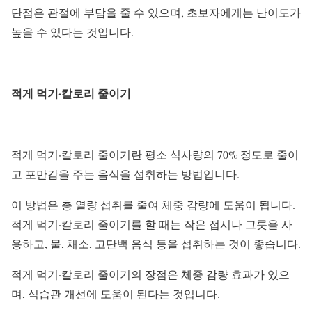
단점은 관절에 부담을 줄 수 있으며, 초보자에게는 난이도가
높을 수 있다는 것입니다.
적게 먹기·칼로리 줄이기
적게 먹기·칼로리 줄이기란 평소 식사량의 70% 정도로 줄이
고 포만감을 주는 음식을 섭취하는 방법입니다.
이 방법은 총 열량 섭취를 줄여 체중 감량에 도움이 됩니다.
적게 먹기·칼로리 줄이기를 할 때는 작은 접시나 그릇을 사
용하고, 물, 채소, 고단백 음식 등을 섭취하는 것이 좋습니다.
적게 먹기·칼로리 줄이기의 장점은 체중 감량 효과가 있으
며, 식습관 개선에 도움이 된다는 것입니다.