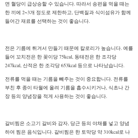
면 혈당이 급상승할 수 있습니다. 따라서 송편을 먹을 때는
한 끼에 2~3개 정도로 제한하고, 단백질과 식이섬유가 함께
들어간 재료를 선택하는 것이 좋습니다.
전은 기름에 튀겨서 만들기 때문에 칼로리가 높습니다. 예를
들어 꼬치전은 한 꽂이당 75kcal, 동태전은 한 조각당
247kcal, 산적은 한 조각당 653kcal 등으로 나타났습니다.
전류를 먹을 때는 기름을 빼주는 것이 중요합니다. 전류를
부친 후 종이 타월에 올려 기름을 흡수시키거나, 식초나 간
장 등의 양념장을 적게 사용하는 것이 좋습니다.
갈비찜은 소고기 갈비와 감자, 당근 등의 야채를 넣고 양념
하여 찜은 음식입니다. 갈비찜은 한 토막당 약 310kcal로 나