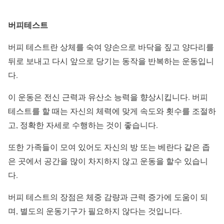
버피테스트
버피 테스트란 상체를 숙여 양손으로 바닥을 짚고 양다리를
뒤로 보내고 다시 앞으로 당기는 동작을 반복하는 운동입니
다.
이 운동은 전신 근력과 유산소 능력을 향상시킵니다. 버피
테스트를 할 때는 자신의 체력에 맞게 속도와 횟수를 조절하
고, 정확한 자세로 수행하는 것이 좋습니다.
또한 가족들이 모여 있어도 자신의 방 또는 베란다 같은 좁
은 곳에서 공간을 많이 차지하지 않고 운동을 할수 있습니
다
.
버피 테스트의 장점은 체중 감량과 근력 증가에 도움이 되
며, 별도의 운동기구가 필요하지 않다는 것입니다.