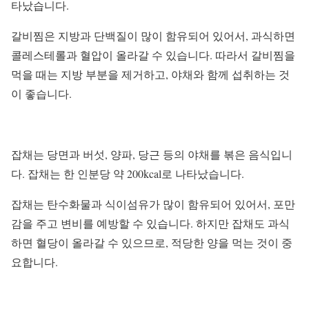
타났습니다.
갈비찜은 지방과 단백질이 많이 함유되어 있어서, 과식하면
콜레스테롤과 혈압이 올라갈 수 있습니다. 따라서 갈비찜을
먹을 때는 지방 부분을 제거하고, 야채와 함께 섭취하는 것
이 좋습니다.
잡채는 당면과 버섯, 양파, 당근 등의 야채를 볶은 음식입니
다. 잡채는 한 인분당 약 200kcal로 나타났습니다.
잡채는 탄수화물과 식이섬유가 많이 함유되어 있어서, 포만
감을 주고 변비를 예방할 수 있습니다. 하지만 잡채도 과식
하면 혈당이 올라갈 수 있으므로, 적당한 양을 먹는 것이 중
요합니다.