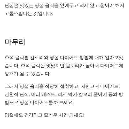
단점은 맛있는 명절 음식을 앞에두고 먹지 않고 참아야 해서
고통스럽다는 것입니다.
마무리
추석 음식별 칼로리와 명절 다이어트 방법에 대해 알아보았
습니다. 추석 음식은 맛있지만 칼로리가 높아서 다이어트에
방해가 될 수 있습니다.
그래서 명절 음식을 적당히 섭취하고, 저탄고지 다이어트,
간헐적 단식, 버피 테스트, 적게 먹기·칼로리 줄이기 등의 방
법으로 명절 다이어트를 해보세요.
명절에도 건강하고 즐거운 시간 되세요!