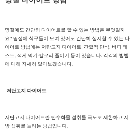
명절에도 간단히 다이어트를 할 수 있는 방법은 무엇일까
요? 명절에 식구들이 모여 있어도 간단히 실시할 수 있는 다
이어트 방법에는 저탄고지 다이어트, 간헐적 단식, 버피 테
스트, 적게 먹기·칼로리 줄이기 등이 있습니다. 각각의 방법
에 대해 자세히 알아보겠습니다.
저탄고지 다이어트
저탄고지 다이어트란 탄수화물 섭취를 극도로 제한하고 지
방 섭취를 늘리는 방법입니다.