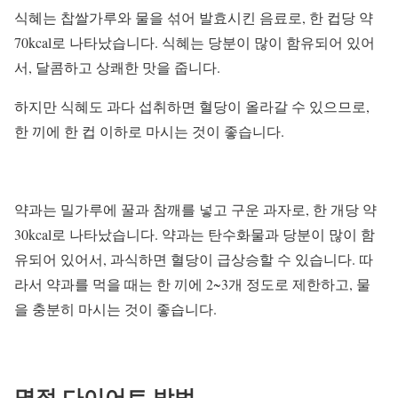
식혜는 찹쌀가루와 물을 섞어 발효시킨 음료로, 한 컵당 약
70kcal로 나타났습니다. 식혜는 당분이 많이 함유되어 있어
서, 달콤하고 상쾌한 맛을 줍니다.
하지만 식혜도 과다 섭취하면 혈당이 올라갈 수 있으므로,
한 끼에 한 컵 이하로 마시는 것이 좋습니다.
약과는 밀가루에 꿀과 참깨를 넣고 구운 과자로, 한 개당 약
30kcal로 나타났습니다. 약과는 탄수화물과 당분이 많이 함
유되어 있어서, 과식하면 혈당이 급상승할 수 있습니다. 따
라서 약과를 먹을 때는 한 끼에 2~3개 정도로 제한하고, 물
을 충분히 마시는 것이 좋습니다.
명절 다이어트 방법