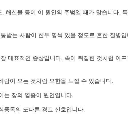
, 해산물 등이 이 원인의 주범일 때가 많습니다. 
통받는 사람이 한두 명씩 있을 정도로 흔한 질병입
장 대표적인 증상입니다. 속이 뒤집힌 것처럼 아프고
바람이 오는 것처럼 오한을 느낄 수 있습니다.
이는 장의 염증이 원인입니다.
식중독의 또다른 경고 신호입니다.