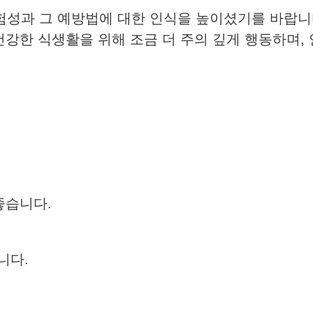
성과 그 예방법에 대한 인식을 높이셨기를 바랍니
건강한 식생활을 위해 조금 더 주의 깊게 행동하며,
좋습니다.
니다.