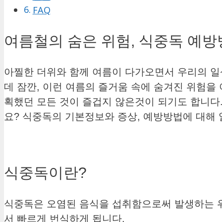
FAQ
여름철의 숨은 위험, 식중독 예
아찔한 더위와 함께 여름이 다가오면서 우리의 일
데 잠깐, 이런 여름의 즐거움 속에 숨겨진 위험을
획했던 모든 것이 즐겁지 않은것이 되기도 합니다
요? 식중독의 기본정보와 증상, 예방방법에 대해
식중독이란?
식중독은 오염된 음식을 섭취함으로써 발생하는 위
서 빠르게 번식하게 됩니다.