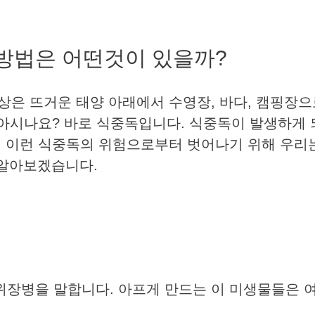
방방법은 어떤것이 있을까?
상은 뜨거운 태양 아래에서 수영장, 바다, 캠핑장으
 아시나요? 바로 식중독입니다. 식중독이 발생하게
. 이런 식중독의 위험으로부터 벗어나기 위해 우리
 알아보겠습니다.
장병을 말합니다. 아프게 만드는 이 미생물들은 