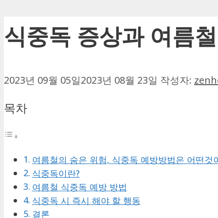
식중독 증상과 여름철
2023년 09월 05일
2023년 08월 23일
작성자:
zenh
목차
여름철의 숨은 위험, 식중독 예방방법은 어떤것
식중독이란?
여름철 식중독 예방 방법
식중독 시 즉시 해야 할 행동
결론