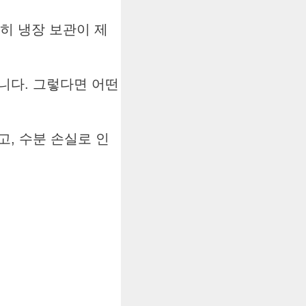
특히 냉장 보관이 제
니다. 그렇다면 어떤
, 수분 손실로 인