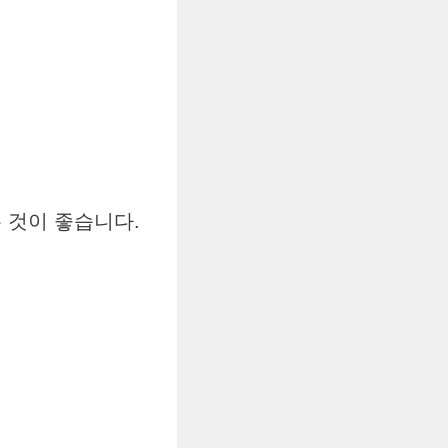
 것이 좋습니다.