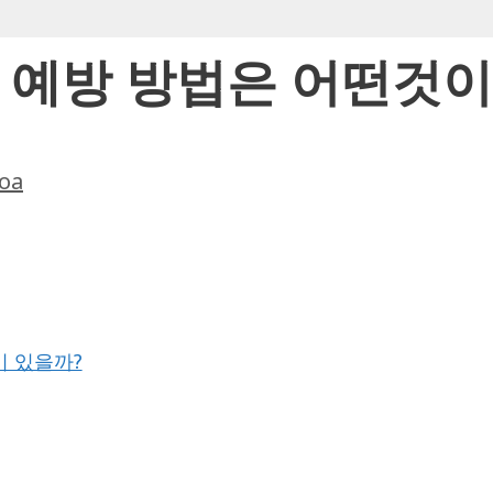
 예방 방법은 어떤것이
oa
이 있을까?