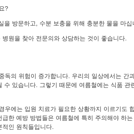
요?
실을 방문하고, 수분 보충을 위해 충분한 물을 마십
 병원을 찾아 전문의와 상담하는 것이 좋습니다.
중독의 위험이 증가합니다. 우리의 일상에서는 간과
될 수 있습니다. 그렇기 때문에 여름철에는 식품 관
경우에는 입원 치료가 필요한 상황까지 이르기도 합
 언급한 예방 방법들은 여름철에 특히 주의해야 하는
기본적인 원칙들입니다.