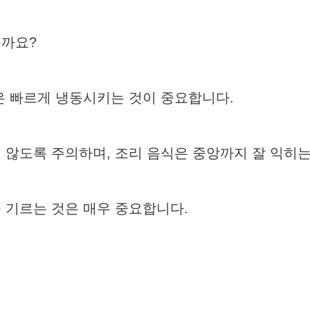
을까요?
은 빠르게 냉동시키는 것이 중요합니다.
 않도록 주의하며, 조리 음식은 중앙까지 잘 익히는
 기르는 것은 매우 중요합니다.