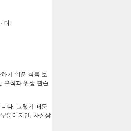
니다.
하기 쉬운 식품 보
련 규칙과 위생 관습
니다. 그렇기 때문
 부분이지만, 사실상