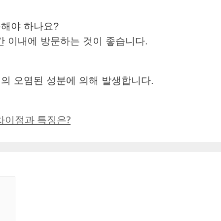
문해야 하나요?
시간 이내에 방문하는 것이 좋습니다.
식의 오염된 성분에 의해 발생합니다.
차이점과 특징은?