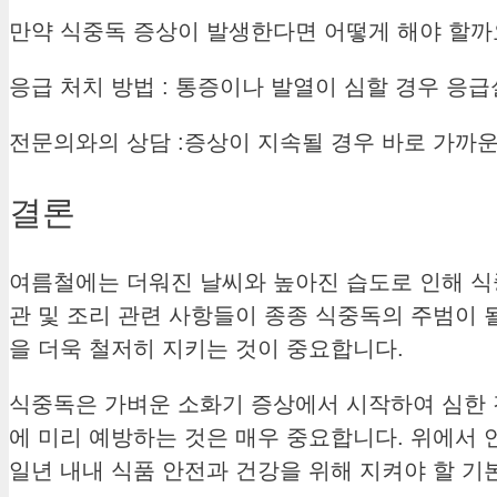
만약 식중독 증상이 발생한다면 어떻게 해야 할까
응급 처치 방법 :
통증이나 발열이 심할 경우 응급
전문의와의 상담 :
증상이 지속될 경우 바로 가까운
결론
여름철에는 더워진 날씨와 높아진 습도로 인해 식
관 및 조리 관련 사항들이 종종 식중독의 주범이 
을 더욱 철저히 지키는 것이 중요합니다.
식중독은 가벼운 소화기 증상에서 시작하여 심한 
에 미리 예방하는 것은 매우 중요합니다. 위에서
일년 내내 식품 안전과 건강을 위해 지켜야 할 