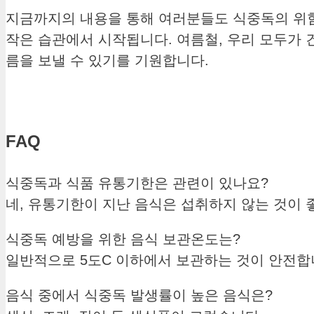
지금까지의 내용을 통해 여러분들도 식중독의 위험
작은 습관에서 시작됩니다. 여름철, 우리 모두가 
름을 보낼 수 있기를 기원합니다.
FAQ
식중독과 식품 유통기한은 관련이 있나요?
네, 유통기한이 지난 음식은 섭취하지 않는 것이 
식중독 예방을 위한 음식 보관온도는?
일반적으로 5도C 이하에서 보관하는 것이 안전합
음식 중에서 식중독 발생률이 높은 음식은?