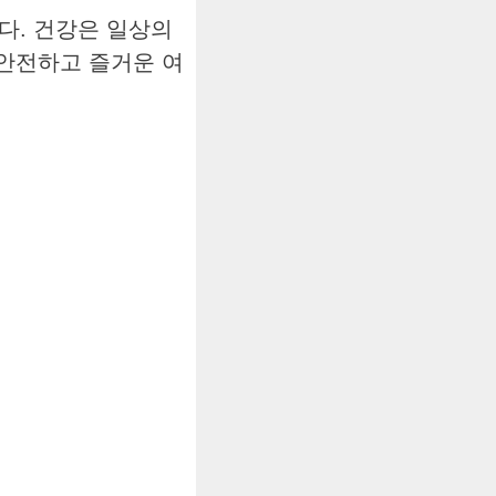
다. 건강은 일상의
 안전하고 즐거운 여