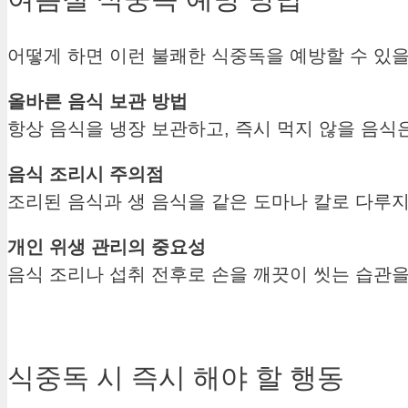
어떻게 하면 이런 불쾌한 식중독을 예방할 수 있
올바른 음식 보관 방법
항상 음식을 냉장 보관하고, 즉시 먹지 않을 음식
음식 조리시 주의점
조리된 음식과 생 음식을 같은 도마나 칼로 다루지
개인 위생 관리의 중요성
음식 조리나 섭취 전후로 손을 깨끗이 씻는 습관을
식중독 시 즉시 해야 할 행동