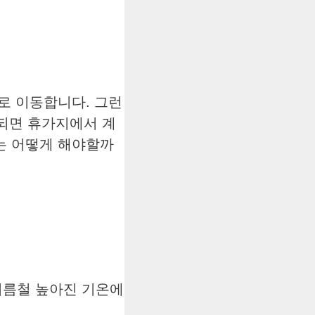
로 이동합니다. 그런
 되면 휴가지에서 계
는 어떻게 해야할까
여름철 높아진 기온에