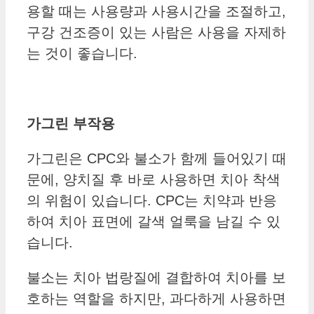
용할 때는 사용량과 사용시간을 조절하고,
구강 건조증이 있는 사람은 사용을 자제하
는 것이 좋습니다.
가그린 부작용
가그린은 CPC와 불소가 함께 들어있기 때
문에, 양치질 후 바로 사용하면 치아 착색
의 위험이 있습니다. CPC는 치약과 반응
하여 치아 표면에 갈색 얼룩을 남길 수 있
습니다.
불소는 치아 법랑질에 결합하여 치아를 보
호하는 역할을 하지만, 과다하게 사용하면