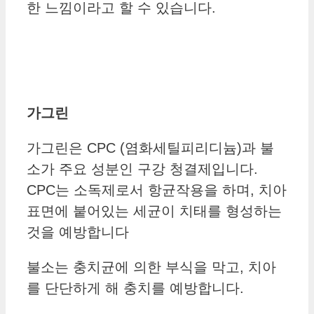
한 느낌이라고 할 수 있습니다.
가그린
가그린은 CPC (염화세틸피리디늄)과 불
소가 주요 성분인 구강 청결제입니다.
CPC는 소독제로서 항균작용을 하며, 치아
표면에 붙어있는 세균이 치태를 형성하는
것을 예방합니다
불소는 충치균에 의한 부식을 막고, 치아
를 단단하게 해 충치를 예방합니다.