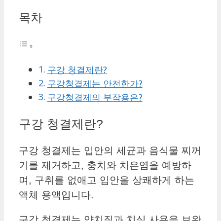
목차
구강 청결제란?
구강청결제는 안전한가?
구강청결제의 부작용은?
구강 청결제란?
구강 청결제는 입안의 세균과 음식물 찌꺼
기를 제거하고, 충치와 치은염을 예방하
며, 구취를 없애고 입안을 상쾌하게 하는
액체 용액입니다.
구강 청결제는 양치질과 치실 사용을 보완