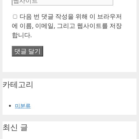
이
다음 번 댓글 작성을 위해 이 브라우저
트
에 이름, 이메일, 그리고 웹사이트를 저장
합니다.
카테고리
미분류
최신 글