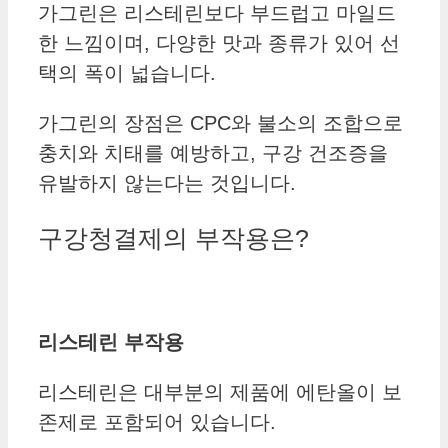
가그린은 리스테린보다 부드럽고 마일드
한 느낌이며, 다양한 맛과 종류가 있어 선
택의 폭이 넓습니다.
가그린의 장점은 CPC와 불소의 조합으로
충치와 치태를 예방하고, 구강 건조증을
유발하지 않는다는 것입니다.
구강청결제의 부작용은?
리스테린 부작용
리스테린은 대부분의 제품에 에탄올이 보
존제로 포함되어 있습니다.