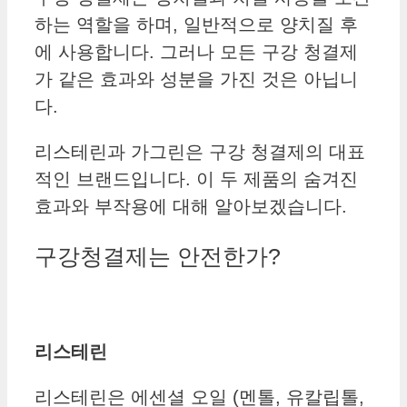
하는 역할을 하며, 일반적으로 양치질 후
에 사용합니다. 그러나 모든 구강 청결제
가 같은 효과와 성분을 가진 것은 아닙니
다.
리스테린과 가그린은 구강 청결제의 대표
적인 브랜드입니다. 이 두 제품의 숨겨진
효과와 부작용에 대해 알아보겠습니다.
구강청결제는 안전한가?
리스테린
리스테린은 에센셜 오일 (멘톨, 유칼립톨,