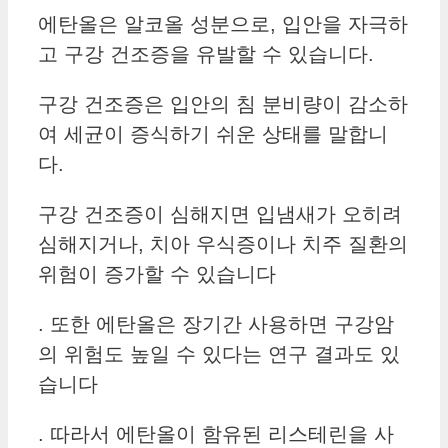
에탄올은 알코올 성분으로, 입안을 자극하
고 구강 건조증을 유발할 수 있습니다.
구강 건조증은 입안의 침 분비량이 감소하
여 세균이 증식하기 쉬운 상태를 말합니
다.
구강 건조증이 심해지면 입냄새가 오히려
심해지거나, 치아 우식증이나 치주 질환의
위험이 증가할 수 있습니다
. 또한 에탄올은 장기간 사용하면 구강암
의 위험도 높일 수 있다는 연구 결과도 있
습니다
. 따라서 에탄올이 함유된 리스테린을 사