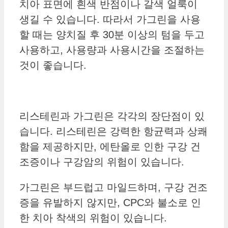
치아 표면에 흰색 반점이나 갈색 얼룩이
생길 수 있습니다.
따라서 가그린을 사용
할 때는 양치질 후 30분 이상의 텀을 두고
사용하고, 사용량과 사용시간을 조절하는
것이 좋습니다.
리스테린과 가그린은 각각의 장단점이 있
습니다. 리스테린은 강력한 항균력과 상쾌
함을 제공하지만, 에탄올로 인한 구강 건
조증이나 구강암의 위험이 있습니다.
가그린은 부드럽고 마일드하며, 구강 건조
증을 유발하지 않지만, CPC와 불소로 인
한 치아 착색의 위험이 있습니다.