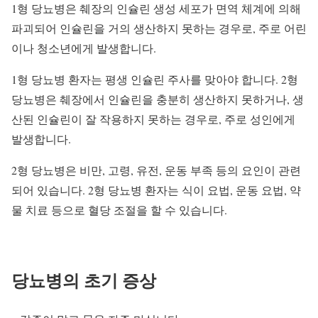
1형 당뇨병은 췌장의 인슐린 생성 세포가 면역 체계에 의해
파괴되어 인슐린을 거의 생산하지 못하는 경우로, 주로 어린
이나 청소년에게 발생합니다.
1형 당뇨병 환자는 평생 인슐린 주사를 맞아야 합니다. 2형
당뇨병은 췌장에서 인슐린을 충분히 생산하지 못하거나, 생
산된 인슐린이 잘 작용하지 못하는 경우로, 주로 성인에게
발생합니다.
2형 당뇨병은 비만, 고령, 유전, 운동 부족 등의 요인이 관련
되어 있습니다. 2형 당뇨병 환자는 식이 요법, 운동 요법, 약
물 치료 등으로 혈당 조절을 할 수 있습니다.
당뇨병의 초기 증상