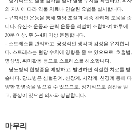
– 정기적으로 혈당 검사를 받아 혈당 수치를 확인하고, 의사
의 지시에 따라 약물 치료나 인슐린 요법을 실시합니다.
– 규칙적인 운동을 통해 혈당 조절과 체중 관리에 도움을 줍
니다. 유산소 운동과 근력 운동을 적절히 조합하여 하루에
30분 이상, 주 3~4회 이상 운동합니다.
– 스트레스를 관리하고, 긍정적인 생각과 감정을 유지합니
다. 스트레스는 혈당 수치에 영향을 줄 수 있으므로, 호흡법,
명상법, 취미활동 등으로 스트레스를 해소합니다.
– 당뇨병의 합병증을 예방하고, 발견하면 적절한 치료를 받
습니다. 당뇨병은 심혈관계, 신장계, 시각계, 신경계 등에 다
양한 합병증을 일으킬 수 있으므로, 정기적으로 검진을 받
고, 증상이 있으면 의사와 상담합니다.
마무리