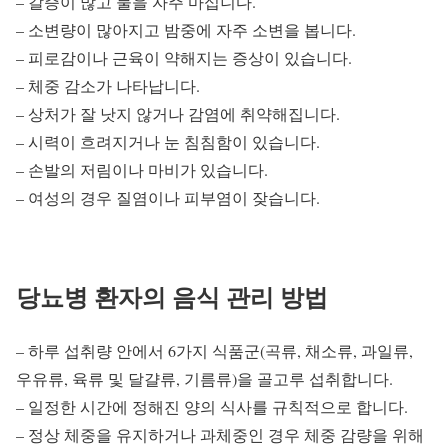
– 갈증이 많고 물을 자주 마십니다.
– 소변량이 많아지고 밤중에 자주 소변을 봅니다.
– 피로감이나 근육이 약해지는 증상이 있습니다.
– 체중 감소가 나타납니다.
– 상처가 잘 낫지 않거나 감염에 취약해집니다.
– 시력이 흐려지거나 눈 침침함이 있습니다.
– 손발의 저림이나 마비가 있습니다.
– 여성의 경우 질염이나 피부염이 잦습니다.
당뇨병 환자의 음식 관리 방법
– 하루 섭취량 안에서 6가지 식품군(곡류, 채소류, 과일류,
우유류, 육류 및 달걀류, 기름류)을 골고루 섭취합니다.
– 일정한 시간에 정해진 양의 식사를 규칙적으로 합니다.
– 정상 체중을 유지하거나 과체중인 경우 체중 감량을 위해