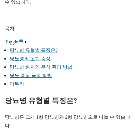
수 있습니다.
목차
Toggle
당뇨병 유형별 특징은?
당뇨병의 초기 증상
당뇨병 환자의 음식 관리 방법
당뇨 증상 극복 방법
마무리
당뇨병 유형별 특징은?
당뇨병은 크게 1형 당뇨병과 2형 당뇨병으로 나눌 수 있습니
다.