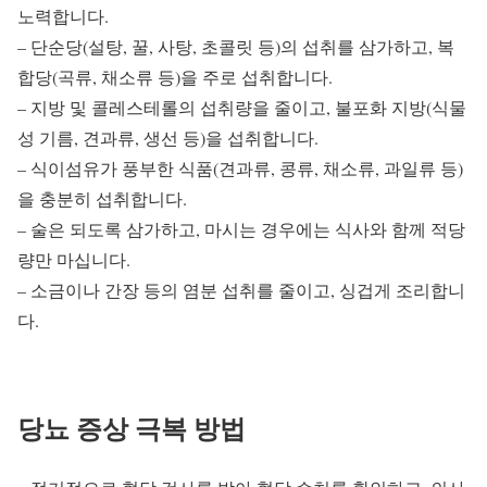
노력합니다.
– 단순당(설탕, 꿀, 사탕, 초콜릿 등)의 섭취를 삼가하고, 복
합당(곡류, 채소류 등)을 주로 섭취합니다.
– 지방 및 콜레스테롤의 섭취량을 줄이고, 불포화 지방(식물
성 기름, 견과류, 생선 등)을 섭취합니다.
– 식이섬유가 풍부한 식품(견과류, 콩류, 채소류, 과일류 등)
을 충분히 섭취합니다.
– 술은 되도록 삼가하고, 마시는 경우에는 식사와 함께 적당
량만 마십니다.
– 소금이나 간장 등의 염분 섭취를 줄이고, 싱겁게 조리합니
다.
당뇨 증상 극복 방법