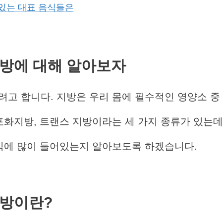
어있는 대표 음식들은
방에
대해
알아보자
려고 합니다. 지방은 우리 몸에 필수적인 영양소 중
포화지방, 트랜스 지방이라는 세 가지 종류가 있는데
음식에 많이 들어있는지 알아보도록 하겠습니다.
방이란
?