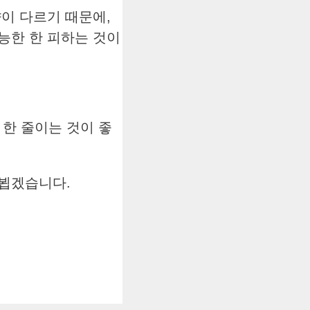
이 다르기 때문에,
능한 한 피하는 것이
한 줄이는 것이 좋
아뵙겠습니다.