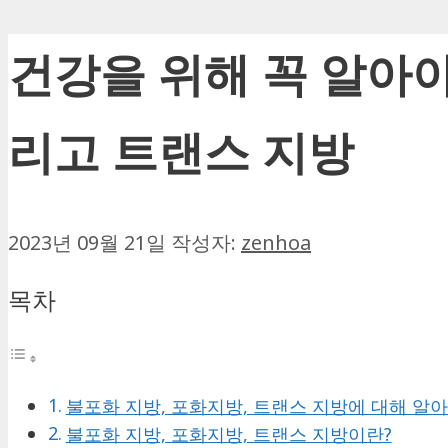
건강을 위해 꼭 알아
리고 트랜스 지방
2023년 09월 21일
작성자:
zenhoa
목차
불포화 지방, 포화지방, 트랜스 지방에 대해 알
불포화 지방, 포화지방, 트랜스 지방이란?