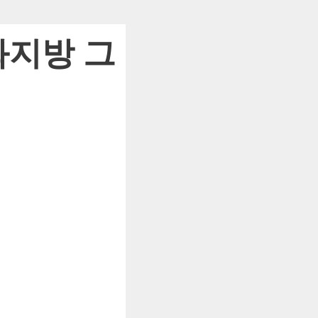
화지방 그