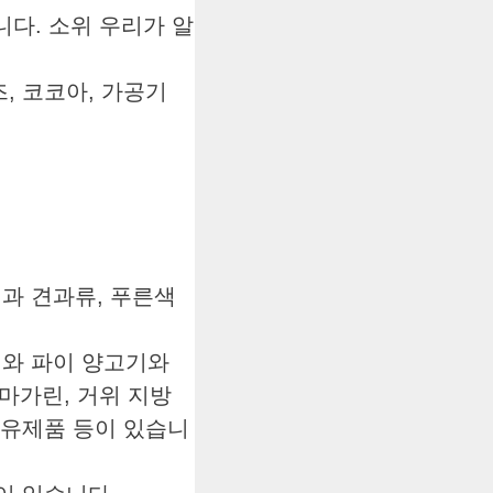
다. 소위 우리가 알
, 코코아, 가공기
선과 견과류, 푸른색
리와 파이 양고기와
 마가린, 거위 지방
 유제품 등이 있습니