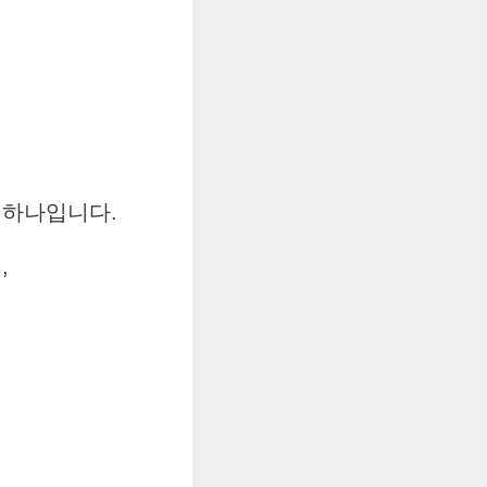
 하나입니다.
,