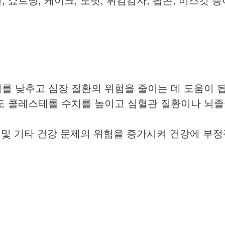
 쇼트닝, 케이크, 도넛, 튀김감자, 팝콘, 비스킷 등
를 낮추고 심장 질환의 위험을 줄이는 데 도움이 
도 콜레스테롤 수치를 높이고 심혈관 질환이나 뇌졸
가 및 기타 건강 문제의 위험을 증가시켜 건강에 부