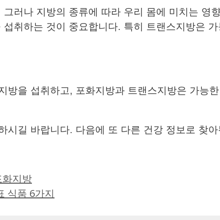
 그러나 지방의 종류에 따라 우리 몸에 미치는 영향
을 섭취하는 것이 중요합니다. 특히 트랜스지방은 가
지방을 섭취하고, 포화지방과 트랜스지방은 가능한 
하시길 바랍니다. 다음에 또 다른 건강 정보로 찾
포화지방
 식품 6가지