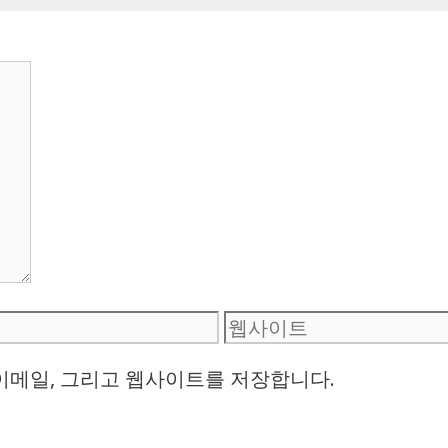
웹
사
 이메일, 그리고 웹사이트를 저장합니다.
이
트