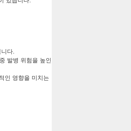
이 있습니다.
됩니다.
중 발병 위험을 높인
정적인 영향을 미치는