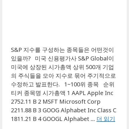
S&P 지수를 구성하는 종목들은 어떤것이
있을까? 미국 신용평가사 S&P Global이
미국에 상장된 시가총액 상위 500개 기업
의 주식들을 모아 지수로 묶어 주기적으로
수정하고 발표한다. 1~100위 종목 순위
티커 종목명 시가총액 1 AAPL Apple Inc
2752.11 B 2 MSFT Microsoft Corp
2211.88 B 3 GOOG Alphabet Inc Class C
1811.21 B 4 GOOGL Alphabet …
더 읽기