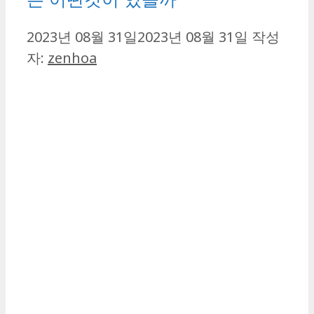
2023년 08월 31일
2023년 08월 31일
작성
자:
zenhoa