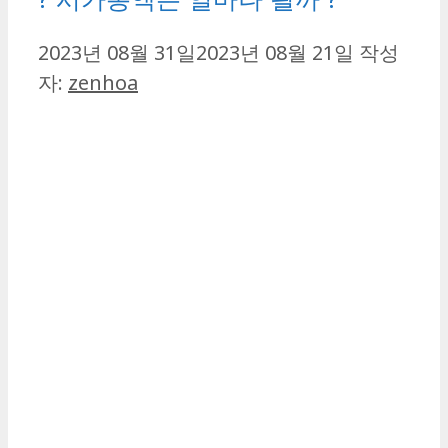
2023년 08월 31일
2023년 08월 21일
작성
자:
zenhoa