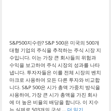
S&P500지수란? S&P 500은 미국의 500개
대형 기업의 주식을 추적하는 주식 시장 지
수입니다. 이는 가장 큰 회사들의 위험과
수익을 보고하여 주식 시장의 성과를 나타
냅니다. 투자자들은 이를 전체 시장의 벤치
마크로 사용하여 모든 다른 투자와 비교합
니다. S&P 500은 시가 총액 가중치 방식을
사용하여, 가장 큰 시가 총액을 가진 회사
에 더 높은 비율의 배당을 합니다. 이 지수
는 실제로 503개의 구성 …
더 읽기