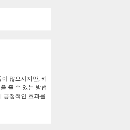
들이 많으시지만, 키
을 줄 수 있는 방법
에 긍정적인 효과를