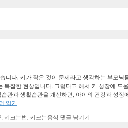
겠습니다. 키가 작은 것이 문제라고 생각하는 부모님
 복잡한 현상입니다. 그렇다고 해서 키 성장에 도움
 식습관과 생활습관을 개선하면, 아이의 건강과 성장
더 읽기
균
,
키크는법
,
키크는음식
댓글 남기기