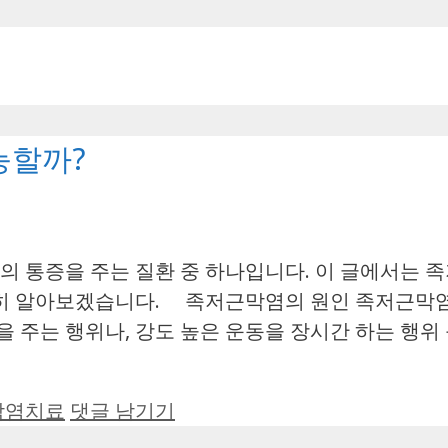
능할까?
 통증을 주는 질환 중 하나입니다. 이 글에서는 족
자세히 알아보겠습니다. 족저근막염의 원인 족저근막
 주는 행위나, 강도 높은 운동을 장시간 하는 행위 
막염치료
댓글 남기기