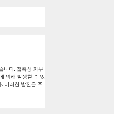
습니다. 접촉성 피부
 의해 발생할 수 있
. 이러한 발진은 주