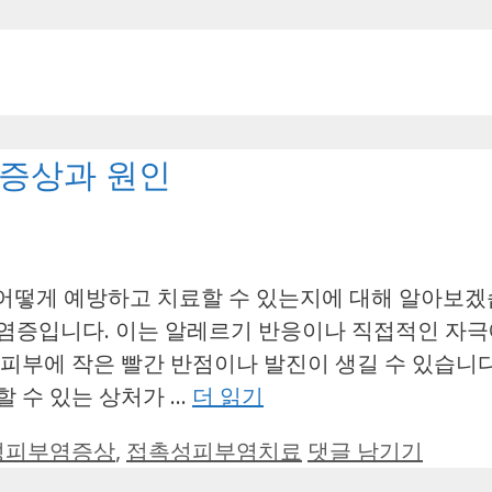
 증상과 원인
어떻게 예방하고 치료할 수 있는지에 대해 알아보겠
염증입니다. 이는 알레르기 반응이나 직접적인 자극에
 피부에 작은 빨간 반점이나 발진이 생길 수 있습니다
할 수 있는 상처가 …
더 읽기
성피부염증상
,
접촉성피부염치료
댓글 남기기