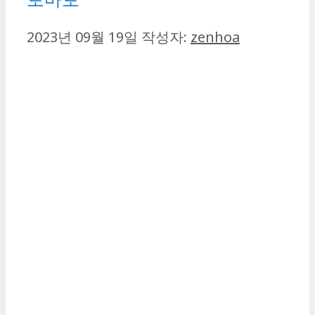
2023년 09월 19일
작성자:
zenhoa