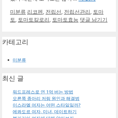
카
태
미분류
리코펜
,
전립선
,
전립선관리
,
토마
테
그
토
,
토마토칼로리
,
토마토효능
댓글 남기기
고
리
카테고리
미분류
최신 글
워드프레스로 연 1억 버는 방법
오른쪽 종아리 저림 원인과 해결법
이스라엘 여자는 어떤 스타일일까?
에콰도르 여자, 미녀, 데이트하기