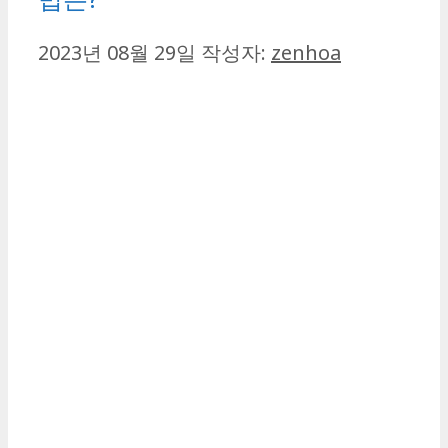
2023년 08월 29일
작성자:
zenhoa