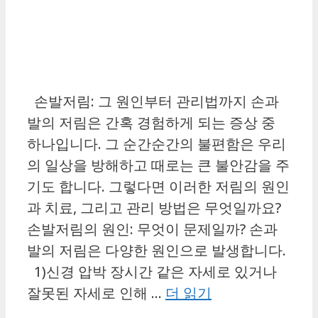
손발저림: 그 원인부터 관리법까지 손과
발의 저림은 간혹 경험하게 되는 증상 중
하나입니다. 그 순간순간의 불편함은 우리
의 일상을 방해하고 때로는 큰 불안감을 주
기도 합니다. 그렇다면 이러한 저림의 원인
과 치료, 그리고 관리 방법은 무엇일까요?
손발저림의 원인: 무엇이 문제일까? 손과
발의 저림은 다양한 원인으로 발생합니다.
1)신경 압박 장시간 같은 자세로 있거나
잘못된 자세로 인해 …
더 읽기