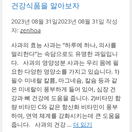
건강식품을 알아보자
2023년 08월 31일
2023년 08월 31일
작성
자:
zenhoa
사과의 효능 사과는 “하루에 하나, 의사를
멀리한다”는 속담으로도 유명한 과일입니
다. 사과의 영양성분 사과는 우리 몸에 필
요한 다양한 영양소를 가지고 있습니다. 1)
필수 미네랄 칼륨, 마그네슘, 칼슘 등과 같
은 미네랄이 풍부하게 들어 있어, 심장 건
강과 뼈 건강에 도움을 줍니다. 2)비타민 함
량 비타민 C와 같은 항산화 비타민이 풍부
하여, 면역 체계를 강화시키는데 큰 도움을
줍니다. 사과의 건강 …
더 읽기