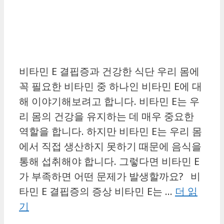
비타민 E 결핍증과 건강한 식단 우리 몸에
꼭 필요한 비타민 중 하나인 비타민 E에 대
해 이야기해보려고 합니다. 비타민 E는 우
리 몸의 건강을 유지하는 데 매우 중요한
역할을 합니다. 하지만 비타민 E는 우리 몸
에서 직접 생산하지 못하기 때문에 음식을
통해 섭취해야 합니다. 그렇다면 비타민 E
가 부족하면 어떤 문제가 발생할까요? 비
타민 E 결핍증의 증상 비타민 E는 …
더 읽
기