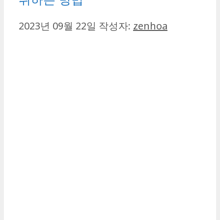
2023년 09월 22일
작성자:
zenhoa