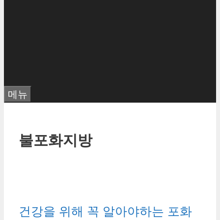
메뉴
불포화지방
건강을 위해 꼭 알아야하는 포화