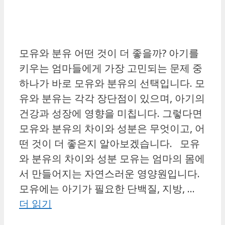
모유와 분유 어떤 것이 더 좋을까? 아기를
키우는 엄마들에게 가장 고민되는 문제 중
하나가 바로 모유와 분유의 선택입니다. 모
유와 분유는 각각 장단점이 있으며, 아기의
건강과 성장에 영향을 미칩니다. 그렇다면
모유와 분유의 차이와 성분은 무엇이고, 어
떤 것이 더 좋은지 알아보겠습니다. 모유
와 분유의 차이와 성분 모유는 엄마의 몸에
서 만들어지는 자연스러운 영양원입니다.
모유에는 아기가 필요한 단백질, 지방, …
더 읽기