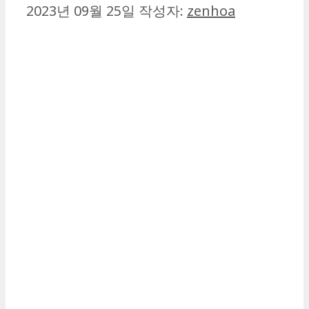
2023년 09월 25일
작성자:
zenhoa