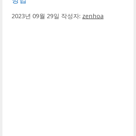
2023년 09월 29일
작성자:
zenhoa