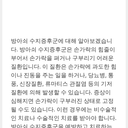
방아쇠 수지증후군에 대해 알아보겠습니
다. 방아쇠 수지증후군은 손가락의 힘줄이
부어서 손가락을 펴거나 구부리기 어려운
질환입니다. 이 질환은 손가락에 과도한 힘
이나 진동을 주는 일을 하거나, 당뇨병, 통
풍, 신장질환, 류마티스 관절염 등의 기저
질환에 의해 발생할 수 있습니다. 증상이
심해지면 손가락이 구부러진 상태로 고정
될 수도 있습니다. 이런 경우에는 비수술적
인 치료나 수술적인 치료를 받아야 합니다.
방아쇠 수지증후군을 예방하고 치료하는