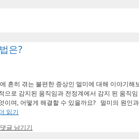
방법은?
중에 흔히 겪는 불편한 증상인 멀미에 대해 이야기해
각적으로 감지된 움직임과 전정계에서 감지 된 움직임
엇이며, 어떻게 해결할 수 있을까요? 멀미의 원인과
더 읽기
댓글 남기기