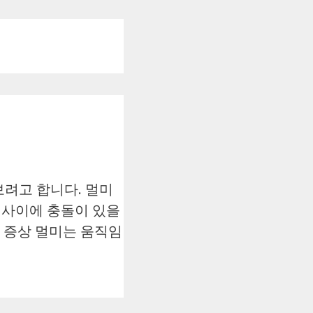
보려고 합니다. 멀미
 사이에 충돌이 있을
 증상 멀미는 움직임