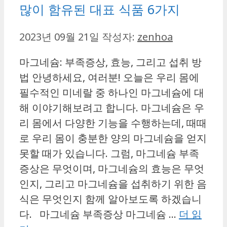
많이 함유된 대표 식품 6가지
2023년 09월 21일
작성자:
zenhoa
마그네슘: 부족증상, 효능, 그리고 섭취 방
법 안녕하세요, 여러분! 오늘은 우리 몸에
필수적인 미네랄 중 하나인 마그네슘에 대
해 이야기해보려고 합니다. 마그네슘은 우
리 몸에서 다양한 기능을 수행하는데, 때때
로 우리 몸이 충분한 양의 마그네슘을 얻지
못할 때가 있습니다. 그럼, 마그네슘 부족
증상은 무엇이며, 마그네슘의 효능은 무엇
인지, 그리고 마그네슘을 섭취하기 위한 음
식은 무엇인지 함께 알아보도록 하겠습니
다. 마그네슘 부족증상 마그네슘 …
더 읽