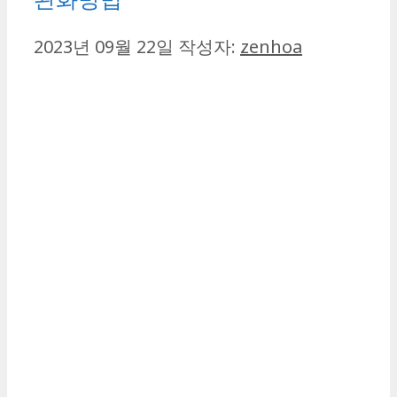
2023년 09월 22일
작성자:
zenhoa