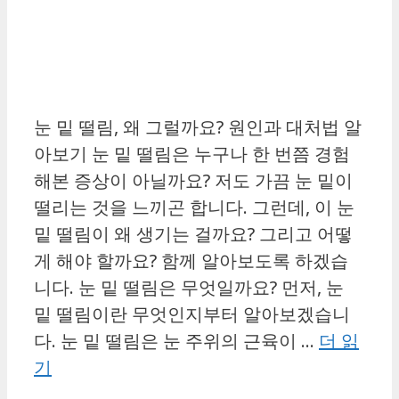
눈 밑 떨림, 왜 그럴까요? 원인과 대처법 알
아보기 눈 밑 떨림은 누구나 한 번쯤 경험
해본 증상이 아닐까요? 저도 가끔 눈 밑이
떨리는 것을 느끼곤 합니다. 그런데, 이 눈
밑 떨림이 왜 생기는 걸까요? 그리고 어떻
게 해야 할까요? 함께 알아보도록 하겠습
니다. 눈 밑 떨림은 무엇일까요? 먼저, 눈
밑 떨림이란 무엇인지부터 알아보겠습니
다. 눈 밑 떨림은 눈 주위의 근육이 …
더 읽
기