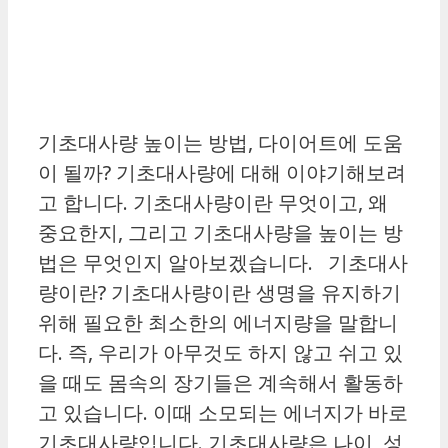
기초대사량 높이는 방법, 다이어트에 도움
이 될까? 기초대사량에 대해 이야기해보려
고 합니다. 기초대사량이란 무엇이고, 왜
중요한지, 그리고 기초대사량을 높이는 방
법은 무엇인지 알아보겠습니다. 기초대사
량이란? 기초대사량이란 생명을 유지하기
위해 필요한 최소한의 에너지량을 말합니
다. 즉, 우리가 아무것도 하지 않고 쉬고 있
을 때도 몸속의 장기들은 계속해서 활동하
고 있습니다. 이때 소모되는 에너지가 바로
기초대사량입니다. 기초대사량은 나이, 성