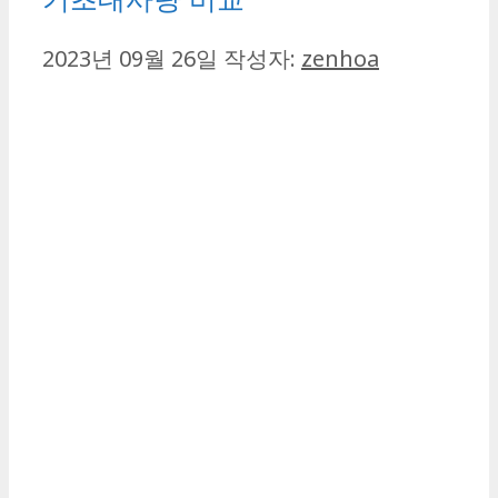
2023년 09월 26일
작성자:
zenhoa