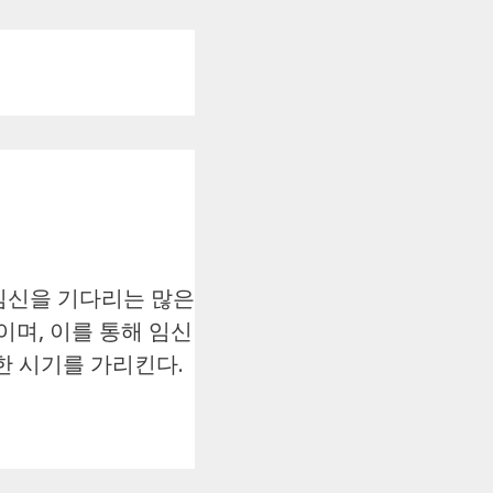
임신을 기다리는 많은
며, 이를 통해 임신
한 시기를 가리킨다.