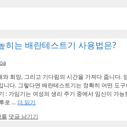
 높히는 배란테스트기 사용법은?
oa
와 희망, 그리고 기다림의 시간을 가져다 줍니다. 
입니다. 그렇다면 배란테스트기는 정확히 어떤 도구이
기 : 가임기는 여성의 생리 주기 중에서 임신이 가능
전후로 …
더 읽기
확률
댓글 남기기