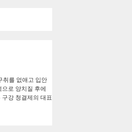
구취를 없애고 입안
적으로 양치질 후에
 구강 청결제의 대표