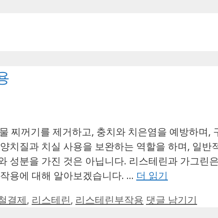
용
물 찌꺼기를 제거하고, 충치와 치은염을 예방하며, 
 양치질과 치실 사용을 보완하는 역할을 하며, 일반
와 성분을 가진 것은 아닙니다. 리스테린과 가그린은
부작용에 대해 알아보겠습니다. …
더 읽기
철결제
,
리스테린
,
리스테린부작용
댓글 남기기