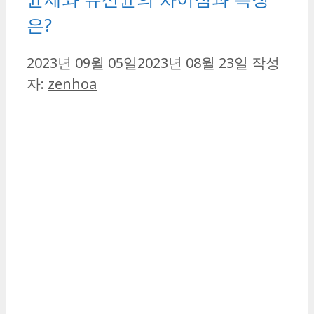
은?
2023년 09월 05일
2023년 08월 23일
작성
자:
zenhoa