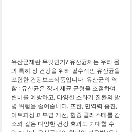
유산균제란 무엇인가? 유산균제는 우리 몸
과 특히 장 건강을 위해 필수적인 유산균을
포함한 건강보조식품입니다. 유산균의 역
할 : 유산균은 장내 세균 균형을 조절하여
변비를 예방하고, 다양한 소화기 질환의 발
병 위험을 줄여줍니다. 또한, 면역력 증진,
아토피성 피부염 개선, 혈중 콜레스테롤 감
소와 같은 다양한 건강 효과도 기대할 수