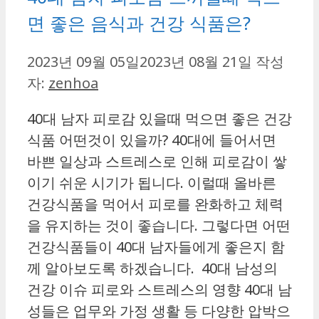
면 좋은 음식과 건강 식품은?
2023년 09월 05일
2023년 08월 21일
작성
자:
zenhoa
40대 남자 피로감 있을때 먹으면 좋은 건강
식품 어떤것이 있을까? 40대에 들어서면
바쁜 일상과 스트레스로 인해 피로감이 쌓
이기 쉬운 시기가 됩니다. 이럴때 올바른
건강식품을 먹어서 피로를 완화하고 체력
을 유지하는 것이 좋습니다. 그렇다면 어떤
건강식품들이 40대 남자들에게 좋은지 함
께 알아보도록 하겠습니다. 40대 남성의
건강 이슈 피로와 스트레스의 영향 40대 남
성들은 업무와 가정 생활 등 다양한 압박으