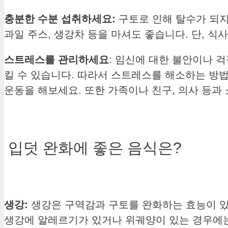
충분한 수분 섭취하세요:
구토로 인해 탈수가 되지
과일 주스, 생강차 등을 마셔도 좋습니다. 단, 식
스트레스를 관리하세요
: 임신에 대한 불안이나 
킬 수 있습니다. 따라서 스트레스를 해소하는 방법
운동을 해보세요. 또한 가족이나 친구, 의사 등과
입덧 완화에 좋은 음식은?
생강:
생강은 구역감과 구토를 완화하는 효능이 있습니
생강에 알레르기가 있거나 위궤양이 있는 경우에