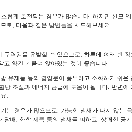
연스럽게 호전되는 경우가 많습니다. 하지만 산모 
으므로, 다음과 같은 방법들을 시도해보세요.
 구역감을 유발할 수 있으므로, 하루에 여러 번 작
 말고 약간 기울여 앉아있는 것이 좋습니다.
저지방 유제품 등의 영양분이 풍부하고 소화하기 쉬운
혈당 조절과 에너지 공급에 도움이 됩니다. 반면에
요.
생기는 경우가 많으므로, 가능한 냄새가 나지 않는 
 담배, 화학 제품 등의 냄새를 피하고, 상쾌한 공