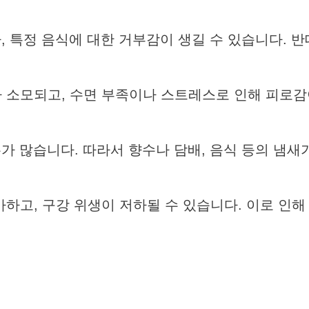
, 특정 음식에 대한 거부감이 생길 수 있습니다. 반
 소모되고, 수면 부족이나 스트레스로 인해 피로감
가 많습니다. 따라서 향수나 담배, 음식 등의 냄새
하고, 구강 위생이 저하될 수 있습니다. 이로 인해