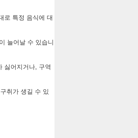
대로 특정 음식에 대
이 늘어날 수 있습니
가 싫어지거나, 구역
 구취가 생길 수 있