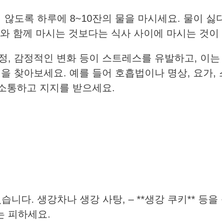
 않도록 하루에 8~10잔의 물을 마시세요. 물이 
사와 함께 마시는 것보다는 식사 사이에 마시는 것이
걱정, 감정적인 변화 등이 스트레스를 유발하고, 이는
을 찾아보세요. 예를 들어 호흡법이나 명상, 요가,
 소통하고 지지를 받으세요.
다. 생강차나 생강 사탕, – **생강 쿠키** 등을
는 피하세요.