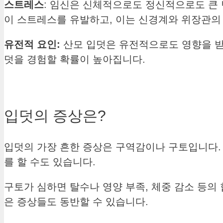
스트레스
: 임신은 신체적으로도 정신적으로도 큰 
이 스트레스를 유발하고, 이는 신경계와 위장관의 
유전적 요인:
산모 입덧은 유전적으로도 영향을 받을
덧을 경험할 확률이 높아집니다.
입덧의 증상은?
입덧의 가장 흔한 증상은 구역감이나 구토입니다.
를 할 수도 있습니다.
구토가 심하면 탈수나 영양 부족, 체중 감소 등의
은 증상들도 동반할 수 있습니다.