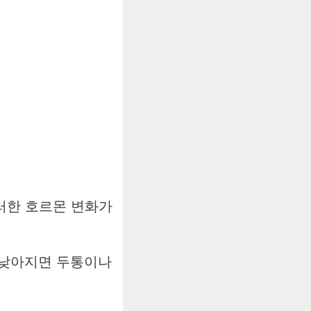
러한 호르몬 변화가
 낮아지면 두통이나