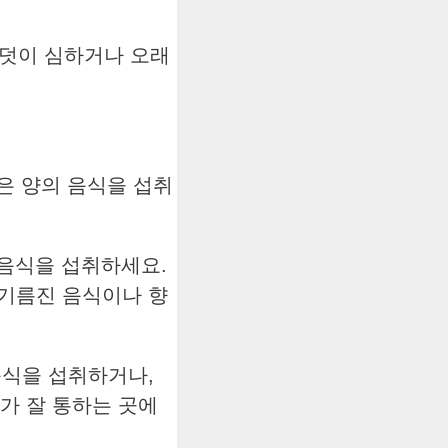
입덧이 심하거나 오래
은 양의 음식을 섭취
 음식을 섭취하세요.
 기름진 음식이나 향
음식을 섭취하거나,
기가 잘 통하는 곳에