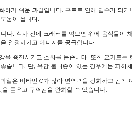
하기 쉬운 과일입니다. 구토로 인해 탈수가 되거
 도움이 됩니다.
니다. 식사 전에 크래커를 먹으면 위에 음식물이 
당을 안정시키고 에너지를 공급합니다.
강을 증진시키고 소화를 돕습니다. 또한 요거트는 
좋습니다. 단, 유당 불내증이 있는 경우에는 피하세
 과일은 비타민 C가 많아 면역력을 강화하고 감기
맛을 돋우고 구역감을 완화할 수 있습니다.