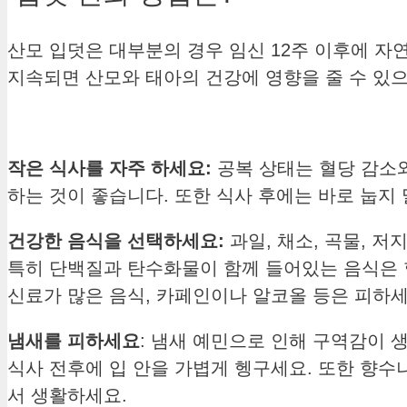
산모 입덧은 대부분의 경우 임신 12주 이후에 자
지속되면 산모와 태아의 건강에 영향을 줄 수 있
작은 식사를 자주 하세요:
공복 상태는 혈당 감소와
하는 것이 좋습니다. 또한 식사 후에는 바로 눕지
건강한 음식을 선택하세요:
과일, 채소, 곡물, 
특히 단백질과 탄수화물이 함께 들어있는 음식은 
신료가 많은 음식, 카페인이나 알코올 등은 피하세
냄새를 피하세요
: 냄새 예민으로 인해 구역감이 
식사 전후에 입 안을 가볍게 헹구세요. 또한 향수나
서 생활하세요.