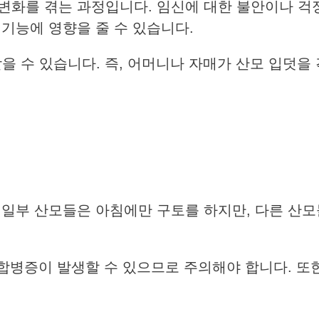
변화를 겪는 과정입니다. 임신에 대한 불안이나 걱정
기능에 영향을 줄 수 있습니다.
 수 있습니다. 즉, 어머니나 자매가 산모 입덧을
 일부 산모들은 아침에만 구토를 하지만, 다른 산모
 합병증이 발생할 수 있으므로 주의해야 합니다. 또