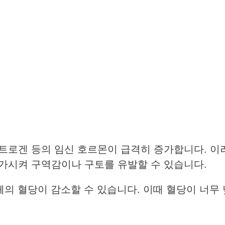
트로겐 등의 임신 호르몬이 급격히 증가합니다. 이
가시켜 구역감이나 구토를 유발할 수 있습니다.
의 혈당이 감소할 수 있습니다. 이때 혈당이 너무