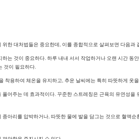
 위한 대처법들은 중요한데, 이를 종합적으로 살펴보면 다음과 
하는 것이 중요하다. 하루 내내 서서 작업하거나 오랜 시간 동안 
는 것이 필요하다.
을 착용하여 체온을 유지하고, 추운 날씨에는 특히 따뜻하게 옷을
 풀어주는 데 효과적이다. 꾸준한 스트레칭은 근육의 유연성을
 종아리를 압박하거나, 따뜻한 물에 발을 담그는 것으로 혈액순
 편안함을 증진시킬 수 있다.