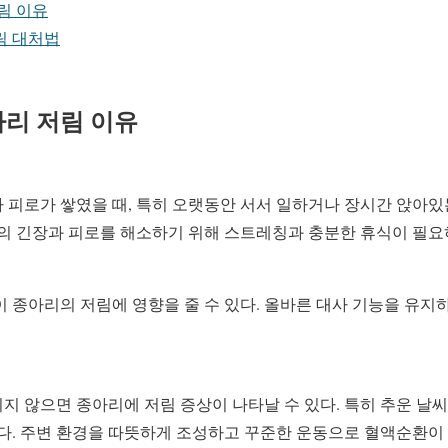
림 이유
림 대처법
아리 저림 이유
 피로가 쌓였을 때, 특히 오랫동안 서서 일하거나 장시간 앉아있
육의 긴장과 피로를 해소하기 위해 스트레칭과 충분한 휴식이 필요
 종아리의 저림에 영향을 줄 수 있다. 올바른 대사 기능을 유지
 않으면 종아리에 저림 증상이 나타날 수 있다. 특히 추운 날씨
다. 주변 환경을 따뜻하게 조성하고 꾸준한 운동으로 혈액순환이 