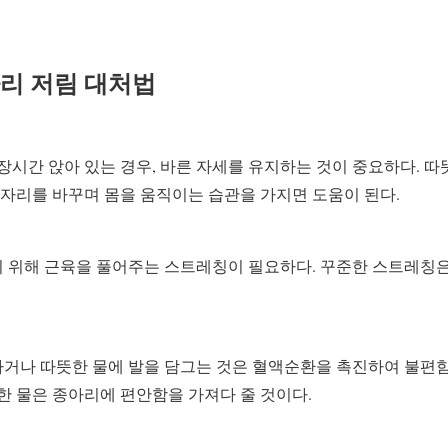
리 저림 대처법
장시간 앉아 있는 경우, 바른 자세를 유지하는 것이 중요하다. 
 자리를 바꾸며 몸을 움직이는 습관을 가지면 도움이 된다.
 위해 근육을 풀어주는 스트레칭이 필요하다. 꾸준한 스트레칭
거나 따뜻한 물에 발을 담그는 것은 혈액순환을 촉진하여 불편함
한 물은 종아리에 편안함을 가져다 줄 것이다.