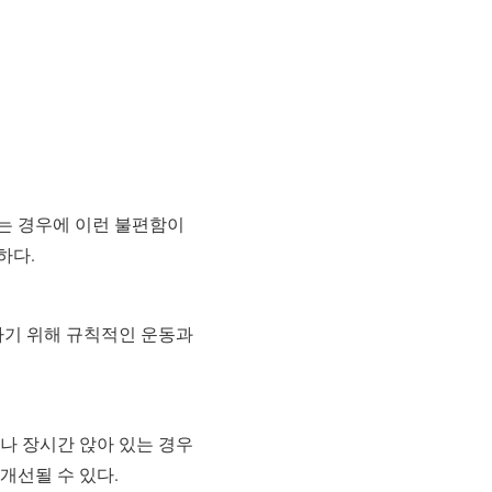
는 경우에 이런 불편함이
하다.
하기 위해 규칙적인 운동과
나 장시간 앉아 있는 경우
개선될 수 있다.