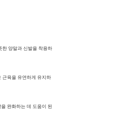
따뜻한 양말과 신발을 착용하
은 근육을 유연하게 유지하
을 완화하는 데 도움이 된