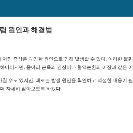
림 원인과 해결법
 저림 증상은 다양한 원인으로 인해 발생할 수 있다. 이러한 불
 하나이지만, 종아리 근육의 긴장이나 혈액순환의 이상과 같은 이
나칠 수도 있지만, 때로는 발생 원인을 확인하고 적절한 대응이 
 더 자세히 알아보도록 하겠다.