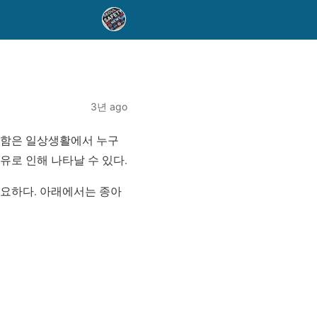
3년 ago
편함은 일상생활에서 누구
유로 인해 나타날 수 있다.
필요하다. 아래에서는 종아