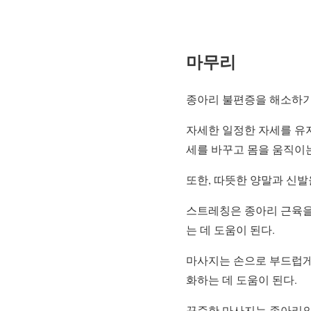
마무리
종아리 불편증을 해소하기
자세한 일정한 자세를 유지
세를 바꾸고 몸을 움직이
또한, 따뜻한 양말과 신발
스트레칭은 종아리 근육을
는 데 도움이 된다.
마사지는 손으로 부드럽게
화하는 데 도움이 된다.
꾸준한 마사지는 종아리의