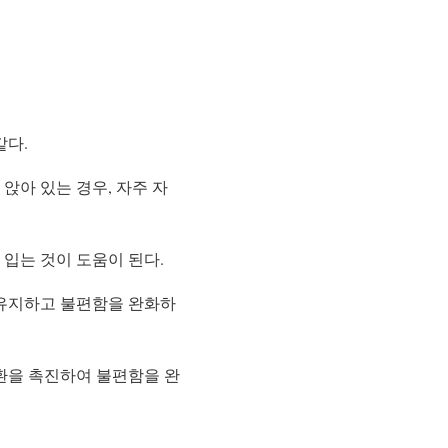
같다.
앉아 있는 경우, 자주 자
 입는 것이 도움이 된다.
 유지하고 불편함을 완화하
환을 촉진하여 불편함을 완